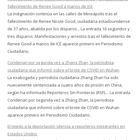
fallecimiento de Renee Good a manos de ICE
La indignación continúa en las calles de Mineápolis tras el
fallecimiento de Renee Nicole Good, ciudadana estadounidense
de 37 años, abatida por los disparos... La entrada 16 segundos y
tres disparos: Manifestaciones y arrestos tras el fallecimiento de
Renee Good a manos de ICE aparece primero en Periodismo
Ciudadano.
Condenan por segunda vez a Zhang Zhan, la periodista
ciudadana que informó sobre el brote de COVID en Wuhan
La exabogada y periodista ciudadana Zhang Zhan ha sido
nuevamente sentenciada a cuatro años de prisión en China,
según ha informado Reporteros Sin Fronteras (RSF).... La entrada
Condenan por segunda vez a Zhang Zhan, la periodista
ciudadana que informó sobre el brote de COVID en Wuhan
aparece primero en Periodismo Ciudadano.
El miedo a la deportación silencia a reporteros inmigrantes en
Estados Unidos