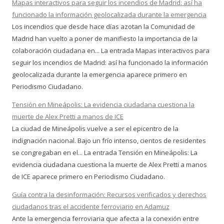
Mapas interactivos para seguir los incendios de Madrid: así ha
funcionado la información geolocalizada durante la emergencia
Los incendios que desde hace días azotan la Comunidad de
Madrid han vuelto a poner de manifiesto la importancia de la
colaboración ciudadana en... La entrada Mapas interactivos para
seguir los incendios de Madrid: así ha funcionado la información
geolocalizada durante la emergencia aparece primero en
Periodismo Ciudadano.
Tensión en Mineápolis: La evidencia ciudadana cuestiona la
muerte de Alex Pretti a manos de ICE
La ciudad de Mineápolis vuelve a ser el epicentro de la
indignación nacional. Bajo un frío intenso, cientos de residentes
se congregaban en el... La entrada Tensión en Mineápolis: La
evidencia ciudadana cuestiona la muerte de Alex Pretti a manos
de ICE aparece primero en Periodismo Ciudadano.
Guía contra la desinformación: Recursos verificados y derechos
ciudadanos tras el accidente ferroviario en Adamuz
Ante la emergencia ferroviaria que afecta a la conexión entre