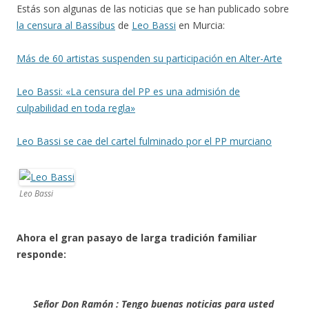
Estás son algunas de las noticias que se han publicado sobre
la censura al Bassibus
de
Leo Bassi
en Murcia:
Más de 60 artistas suspenden su participación en Alter-Arte
Leo Bassi: «La censura del PP es una admisión de
culpabilidad en toda regla»
Leo Bassi se cae del cartel fulminado por el PP murciano
Leo Bassi
Ahora el gran pasayo de larga tradición familiar
responde:
Señor Don Ramón : Tengo buenas noticias para usted