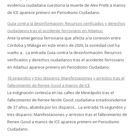
evidencia ciudadana cuestiona la muerte de Alex Pretti a manos
de ICE aparece primero en Periodismo Ciudadano.
Guía contra la desinformación: Recursos verificados y derechos
ciudadanos tras el accidente ferroviario en Adamuz
Ante la emergencia ferroviaria que afecta a la conexión entre
Córdoba y Málaga en este enero de 2026, la sociedad civil ha
vuelto a... La entrada Guía contra la desinformación: Recursos
verificados y derechos ciudadanos tras el accidente ferroviario
en Adamuz aparece primero en Periodismo Ciudadano.
16 segundos y tres disparos: Manifestaciones y arrestos tras el
fallecimiento de Renee Good a manos de ICE
La indignación continúa en las calles de Mineápolis tras el
fallecimiento de Renee Nicole Good, ciudadana estadounidense
de 37 años, abatida por los disparos... La entrada 16 segundos y
tres disparos: Manifestaciones y arrestos tras el fallecimiento de
Renee Good a manos de ICE aparece primero en Periodismo
Ciudadano.