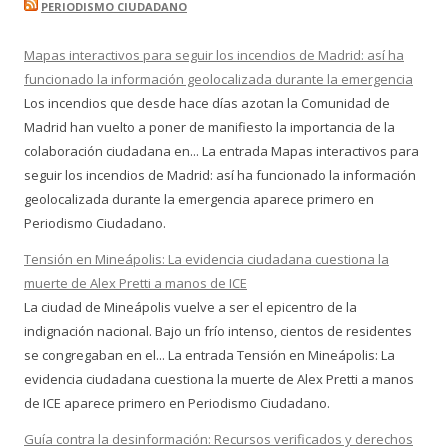
PERIODISMO CIUDADANO
Mapas interactivos para seguir los incendios de Madrid: así ha
funcionado la información geolocalizada durante la emergencia
Los incendios que desde hace días azotan la Comunidad de
Madrid han vuelto a poner de manifiesto la importancia de la
colaboración ciudadana en... La entrada Mapas interactivos para
seguir los incendios de Madrid: así ha funcionado la información
geolocalizada durante la emergencia aparece primero en
Periodismo Ciudadano.
Tensión en Mineápolis: La evidencia ciudadana cuestiona la
muerte de Alex Pretti a manos de ICE
La ciudad de Mineápolis vuelve a ser el epicentro de la
indignación nacional. Bajo un frío intenso, cientos de residentes
se congregaban en el... La entrada Tensión en Mineápolis: La
evidencia ciudadana cuestiona la muerte de Alex Pretti a manos
de ICE aparece primero en Periodismo Ciudadano.
Guía contra la desinformación: Recursos verificados y derechos