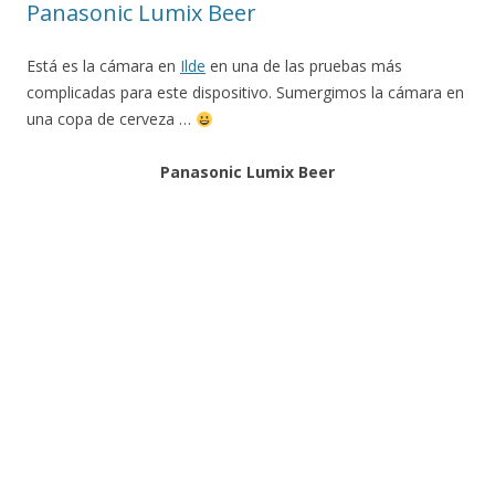
Panasonic Lumix Beer
Está es la cámara en
Ilde
en una de las pruebas más
complicadas para este dispositivo. Sumergimos la cámara en
una copa de cerveza …
Panasonic Lumix Beer