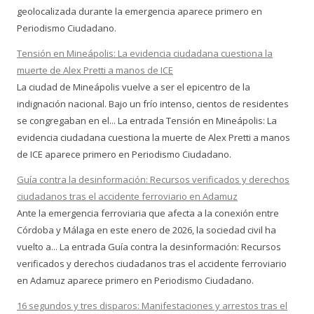
geolocalizada durante la emergencia aparece primero en
Periodismo Ciudadano.
Tensión en Mineápolis: La evidencia ciudadana cuestiona la
muerte de Alex Pretti a manos de ICE
La ciudad de Mineápolis vuelve a ser el epicentro de la
indignación nacional. Bajo un frío intenso, cientos de residentes
se congregaban en el... La entrada Tensión en Mineápolis: La
evidencia ciudadana cuestiona la muerte de Alex Pretti a manos
de ICE aparece primero en Periodismo Ciudadano.
Guía contra la desinformación: Recursos verificados y derechos
ciudadanos tras el accidente ferroviario en Adamuz
Ante la emergencia ferroviaria que afecta a la conexión entre
Córdoba y Málaga en este enero de 2026, la sociedad civil ha
vuelto a... La entrada Guía contra la desinformación: Recursos
verificados y derechos ciudadanos tras el accidente ferroviario
en Adamuz aparece primero en Periodismo Ciudadano.
16 segundos y tres disparos: Manifestaciones y arrestos tras el