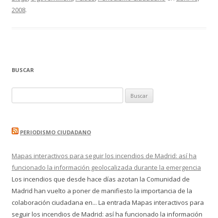
2008
.
BUSCAR
Buscar:
PERIODISMO CIUDADANO
Mapas interactivos para seguir los incendios de Madrid: así ha
funcionado la información geolocalizada durante la emergencia
Los incendios que desde hace días azotan la Comunidad de
Madrid han vuelto a poner de manifiesto la importancia de la
colaboración ciudadana en... La entrada Mapas interactivos para
seguir los incendios de Madrid: así ha funcionado la información