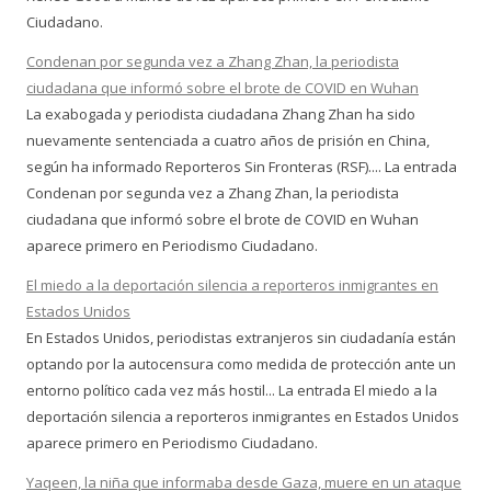
Ciudadano.
Condenan por segunda vez a Zhang Zhan, la periodista
ciudadana que informó sobre el brote de COVID en Wuhan
La exabogada y periodista ciudadana Zhang Zhan ha sido
nuevamente sentenciada a cuatro años de prisión en China,
según ha informado Reporteros Sin Fronteras (RSF).... La entrada
Condenan por segunda vez a Zhang Zhan, la periodista
ciudadana que informó sobre el brote de COVID en Wuhan
aparece primero en Periodismo Ciudadano.
El miedo a la deportación silencia a reporteros inmigrantes en
Estados Unidos
En Estados Unidos, periodistas extranjeros sin ciudadanía están
optando por la autocensura como medida de protección ante un
entorno político cada vez más hostil... La entrada El miedo a la
deportación silencia a reporteros inmigrantes en Estados Unidos
aparece primero en Periodismo Ciudadano.
Yaqeen, la niña que informaba desde Gaza, muere en un ataque