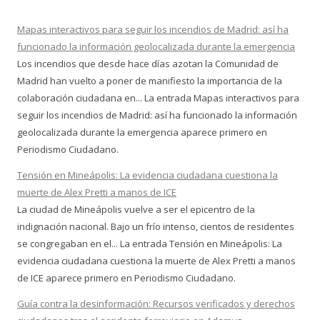
Mapas interactivos para seguir los incendios de Madrid: así ha
funcionado la información geolocalizada durante la emergencia
Los incendios que desde hace días azotan la Comunidad de
Madrid han vuelto a poner de manifiesto la importancia de la
colaboración ciudadana en... La entrada Mapas interactivos para
seguir los incendios de Madrid: así ha funcionado la información
geolocalizada durante la emergencia aparece primero en
Periodismo Ciudadano.
Tensión en Mineápolis: La evidencia ciudadana cuestiona la
muerte de Alex Pretti a manos de ICE
La ciudad de Mineápolis vuelve a ser el epicentro de la
indignación nacional. Bajo un frío intenso, cientos de residentes
se congregaban en el... La entrada Tensión en Mineápolis: La
evidencia ciudadana cuestiona la muerte de Alex Pretti a manos
de ICE aparece primero en Periodismo Ciudadano.
Guía contra la desinformación: Recursos verificados y derechos