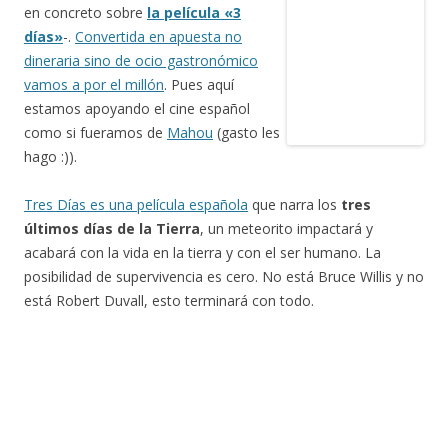
en concreto sobre
la película «3
días»
-.
Convertida en apuesta no
dineraria sino de ocio gastronómico
vamos a por el millón
. Pues aquí
estamos apoyando el cine español
como si fueramos de
Mahou
(gasto les
hago :)).
Tres Días es una película española
que narra los
tres
últimos días de la Tierra
, un meteorito impactará y
acabará con la vida en la tierra y con el ser humano. La
posibilidad de supervivencia es cero. No está Bruce Willis y no
está Robert Duvall, esto terminará con todo.