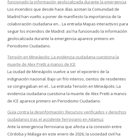
funcionado la información geolocalizada durante la emergencia
Los incendios que desde hace días azotan la Comunidad de
Madrid han vuelto a poner de manifiesto la importancia de la
colaboración ciudadana en... La entrada Mapas interactivos para
seguir los incendios de Madrid: así ha funcionado la información
geolocalizada durante la emergencia aparece primero en
Periodismo Ciudadano.
Tensión en Mineápolis: La evidencia ciudadana cuestiona la
muerte de Alex Pretti a manos de ICE
La ciudad de Mineápolis vuelve a ser el epicentro de la
indignación nacional. Bajo un frío intenso, cientos de residentes
se congregaban en el... La entrada Tensión en Mineápolis: La
evidencia ciudadana cuestiona la muerte de Alex Pretti a manos
de ICE aparece primero en Periodismo Ciudadano.
Guía contra la desinformación: Recursos verificados y derechos
ciudadanos tras el accidente ferroviario en Adamuz
Ante la emergencia ferroviaria que afecta a la conexión entre
Córdoba y Málaga en este enero de 2026, la sociedad civil ha