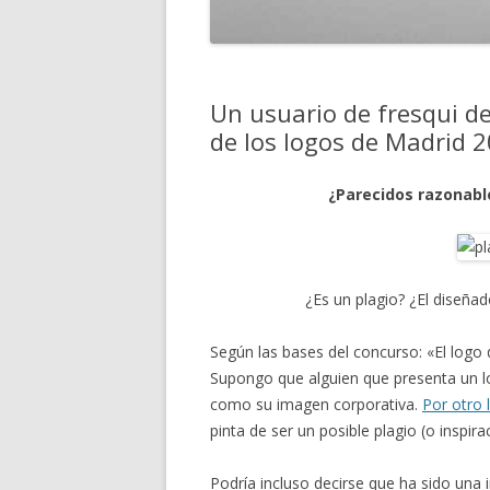
Un usuario de fresqui de
de los logos de Madrid 
¿Parecidos razonable
¿Es un plagio? ¿El diseña
Según las bases del concurso: «El logo 
Supongo que alguien que presenta un log
como su imagen corporativa.
Por otro
pinta de ser un posible plagio (o inspi
Podría incluso decirse que ha sido una 