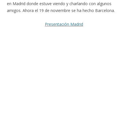
en Madrid donde estuve viendo y charlando con algunos
amigos. Ahora el 19 de noviembre se ha hecho Barcelona.
Presentación Madrid