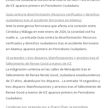
de ICE aparece primero en Periodismo Ciudadano.
Guía contra la desinformación: Recursos verificados y derechos
ciudadanos tras el accidente ferroviario en Adamuz
Ante la emergencia ferroviaria que afecta a la conexión entre
Córdoba y Málaga en este enero de 2026, la sociedad civil ha
vuelto a... La entrada Guía contra la desinformación: Recursos
verificados y derechos ciudadanos tras el accidente ferroviario
en Adamuz aparece primero en Periodismo Ciudadano.
16 segundos y tres disparos: Manifestaciones y arrestos tras el
fallecimiento de Renee Good a manos de ICE
La indignación continúa en las calles de Mineápolis tras el
fallecimiento de Renee Nicole Good, ciudadana estadounidense
de 37 años, abatida por los disparos... La entrada 16 segundos y
tres disparos: Manifestaciones y arrestos tras el fallecimiento de
Renee Good a manos de ICE aparece primero en Periodismo
Ciudadano.
Condenan por segunda vez a Zhang Zhan, la periodista