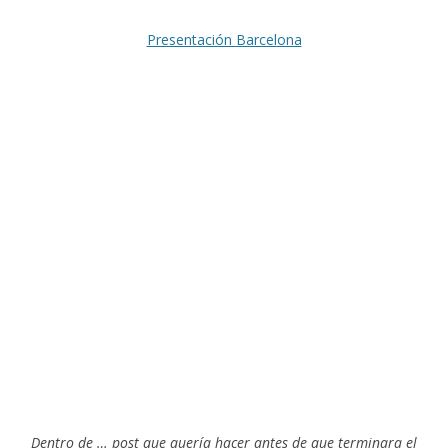
Presentación Barcelona
Dentro de … post que quería hacer antes de que terminara el