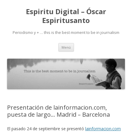
Espiritu Digital – Óscar
Espiritusanto
Periodismo y + … this is the best moment to be in journalism
Ir
Menú
al
contenido
Presentación de lainformacion.com,
puesta de largo… Madrid – Barcelona
El pasado 24 de septiembre se presentó
lainformacion.com