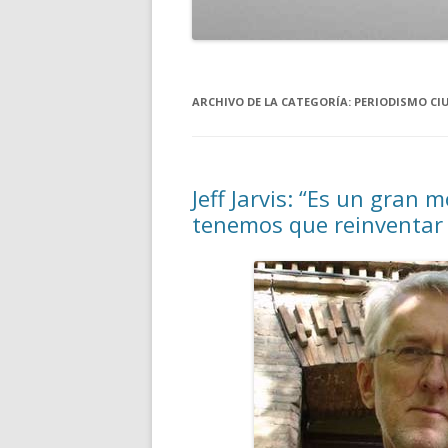
ARCHIVO DE LA CATEGORÍA:
PERIODISMO C
Jeff Jarvis: “Es un gran
tenemos que reinventar 