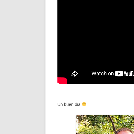
Un buen día