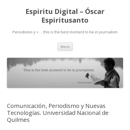
Espiritu Digital – Óscar
Espiritusanto
Periodismo y + … this is the best moment to be in journalism
Ir
Menú
al
contenido
Comunicación, Periodismo y Nuevas
Tecnologías. Universidad Nacional de
Quilmes