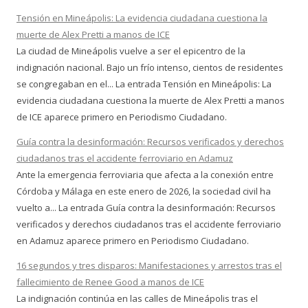
Tensión en Mineápolis: La evidencia ciudadana cuestiona la
muerte de Alex Pretti a manos de ICE
La ciudad de Mineápolis vuelve a ser el epicentro de la
indignación nacional. Bajo un frío intenso, cientos de residentes
se congregaban en el... La entrada Tensión en Mineápolis: La
evidencia ciudadana cuestiona la muerte de Alex Pretti a manos
de ICE aparece primero en Periodismo Ciudadano.
Guía contra la desinformación: Recursos verificados y derechos
ciudadanos tras el accidente ferroviario en Adamuz
Ante la emergencia ferroviaria que afecta a la conexión entre
Córdoba y Málaga en este enero de 2026, la sociedad civil ha
vuelto a... La entrada Guía contra la desinformación: Recursos
verificados y derechos ciudadanos tras el accidente ferroviario
en Adamuz aparece primero en Periodismo Ciudadano.
16 segundos y tres disparos: Manifestaciones y arrestos tras el
fallecimiento de Renee Good a manos de ICE
La indignación continúa en las calles de Mineápolis tras el