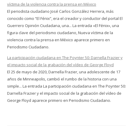
víctima de la violencia contra la prensa en México
El periodista ciudadano José Carlos González Herrera, más
conocido como “El Fénix”, era el creador y conductor del portal El
Guerrero Opinión Ciudadana, una... La entrada «El Fénix», una
figura clave del periodismo ciudadano, Nueva víctima de la
violencia contra la prensa en México aparece primero en
Periodismo Ciudadano.
La participación ciudadana en The Poynter 50: Darnella Frazier y
el impacto social de la grabación del vídeo de George Floyd
El 25 de mayo de 2020, Darnella Frazier, una adolescente de 17
años de Minneapolis, cambió el rumbo de la historia con una
simple... La entrada La participación ciudadana en The Poynter 50:
Darnella Frazier y el impacto social de la grabación del vídeo de
George Floyd aparece primero en Periodismo Ciudadano.