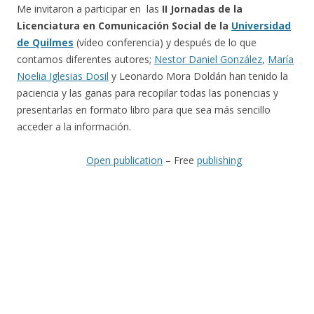
Me invitaron a participar en las
II Jornadas de la
Licenciatura en Comunicación Social de la
Universidad
de Quilmes
(vídeo conferencia) y después de lo que
contamos diferentes autores;
Nestor Daniel González
,
María
Noelia Iglesias Dosil
y Leonardo Mora Doldán han tenido la
paciencia y las ganas para recopilar todas las ponencias y
presentarlas en formato libro para que sea más sencillo
acceder a la información.
Open publication
– Free
publishing