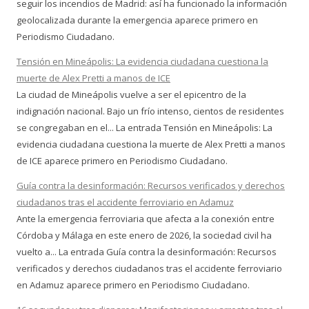
seguir los incendios de Madrid: así ha funcionado la información
geolocalizada durante la emergencia aparece primero en
Periodismo Ciudadano.
Tensión en Mineápolis: La evidencia ciudadana cuestiona la
muerte de Alex Pretti a manos de ICE
La ciudad de Mineápolis vuelve a ser el epicentro de la
indignación nacional. Bajo un frío intenso, cientos de residentes
se congregaban en el... La entrada Tensión en Mineápolis: La
evidencia ciudadana cuestiona la muerte de Alex Pretti a manos
de ICE aparece primero en Periodismo Ciudadano.
Guía contra la desinformación: Recursos verificados y derechos
ciudadanos tras el accidente ferroviario en Adamuz
Ante la emergencia ferroviaria que afecta a la conexión entre
Córdoba y Málaga en este enero de 2026, la sociedad civil ha
vuelto a... La entrada Guía contra la desinformación: Recursos
verificados y derechos ciudadanos tras el accidente ferroviario
en Adamuz aparece primero en Periodismo Ciudadano.