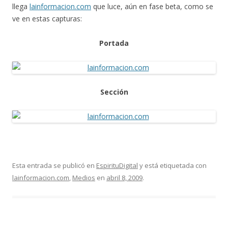
llega
lainformacion.com
que luce, aún en fase beta, como se
ve en estas capturas:
Portada
Sección
Esta entrada se publicó en
EspirituDigital
y está etiquetada con
lainformacion.com
,
Medios
en
abril 8, 2009
.