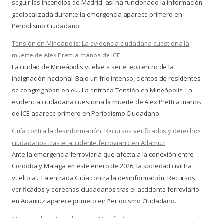
seguir los incendios de Madrid: así ha funcionado la información
geolocalizada durante la emergencia aparece primero en
Periodismo Ciudadano.
Tensión en Mineápolis: La evidencia ciudadana cuestiona la
muerte de Alex Pretti a manos de ICE
La ciudad de Mineápolis vuelve a ser el epicentro de la
indignación nacional. Bajo un frío intenso, cientos de residentes
se congregaban en el... La entrada Tensión en Mineápolis: La
evidencia ciudadana cuestiona la muerte de Alex Pretti a manos
de ICE aparece primero en Periodismo Ciudadano.
Guía contra la desinformación: Recursos verificados y derechos
ciudadanos tras el accidente ferroviario en Adamuz
Ante la emergencia ferroviaria que afecta a la conexión entre
Córdoba y Málaga en este enero de 2026, la sociedad civil ha
vuelto a... La entrada Guía contra la desinformación: Recursos
verificados y derechos ciudadanos tras el accidente ferroviario
en Adamuz aparece primero en Periodismo Ciudadano.