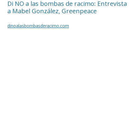
Di NO a las bombas de racimo: Entrevista
a Mabel González, Greenpeace
dinoalasbombasderacimo.com