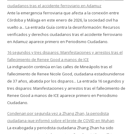
ciudadanos tras el accidente ferroviario en Adamuz
Ante la emergencia ferroviaria que afecta a la conexión entre
Córdoba y Málaga en este enero de 2026, la sociedad civil ha
vuelto a... La entrada Guía contra la desinformación: Recursos
verificados y derechos ciudadanos tras el accidente ferroviario
en Adamuz aparece primero en Periodismo Ciudadano.
16 segundos y tres disparos: Manifestaciones y arrestos tras el
fallecimiento de Renee Good a manos de ICE
La indignación continúa en las calles de Mineápolis tras el
fallecimiento de Renee Nicole Good, ciudadana estadounidense
de 37 años, abatida por los disparos... La entrada 16 segundos y
tres disparos: Manifestaciones y arrestos tras el fallecimiento de
Renee Good a manos de ICE aparece primero en Periodismo
Ciudadano.
Condenan por segunda vez a Zhang Zhan, la periodista
ciudadana que informó sobre el brote de COVID en Wuhan
La exabogada y periodista ciudadana Zhang Zhan ha sido