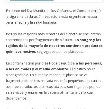
En honor del Día Mundial de los Océanos, el Consejo emitió
la siguiente declaración respecto a esta urgente amenaza
para la fauna y la salud humana:
Incluso las regiones más remotas del planeta se encuentran
contaminadas por fragmentos de plástico.
La sangre y los
tejidos de la mayoría de nosotros contienen productos
químicos nocivos
segregados por los plásticos.
La contaminación por
plásticos perjudica a las personas,
a los animales y al medio ambiente.
El plástico no es
biodegradable. En el medio marino, el plástico se va
fragmentando en trozos cada vez más pequeños, los cuales
absorben productos químicos tóxicos, son ingeridos por los
seres vivos, y entran en la cadena alimentaria de la cual
dependemos.