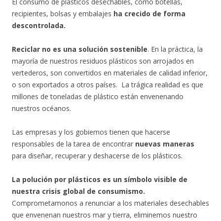
El consumo de plásticos desechables, como botellas,
recipientes, bolsas y embalajes
ha crecido de forma
descontrolada.
Reciclar no es una solución sostenible
. En la práctica, la
mayoría de nuestros residuos plásticos son arrojados en
vertederos, son convertidos en materiales de calidad inferior,
o son exportados a otros países. La trágica realidad es que
millones de toneladas de plástico están envenenando
nuestros océanos.
Las empresas y los gobiernos tienen que hacerse
responsables de la tarea de encontrar
nuevas maneras
para diseñar, recuperar y deshacerse de los plásticos.
La polución por plásticos es un símbolo visible de
nuestra crisis global de consumismo.
Comprometamonos a renunciar a los materiales desechables
que envenenan nuestros mar y tierra, eliminemos nuestro