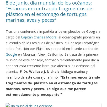
8 de junio, día mundial de los océanos:
“Estamos encontrando fragmentos de
plástico en el estómago de tortugas
marinas, aves y peces”
Tras una conferencia impartida a los empleados de Google a
cargo del
Capitán Charles Moore,
el oceanógrafo pionero en
el estudio de los residuos de plástico, el Consejo Estratégico
sobre Polución por Plásticos se reunió en la sede central de
Google
en Mountain View, California. Se trata de la primera
reunión de este consejo, formado recientemente para dar a
conocer esta creciente lacra que afecta a los océanos del
planeta. El
Dr. Wallace J. Nichols,
biólogo marino y
miembro de este consejo, afirmó:
“Estamos encontrando
fragmentos de plástico en el estómago de tortugas
marinas, aves y peces. Es algo que me parece
extremadamente preocupante.”