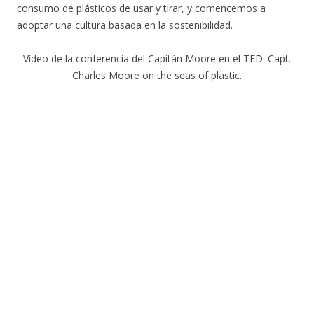
consumo de plásticos de usar y tirar, y comencemos a
adoptar una cultura basada en la sostenibilidad.
Vídeo de la conferencia del Capitán Moore en el TED: Capt.
Charles Moore on the seas of plastic.