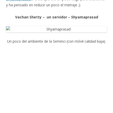
y ha pensado en reducir un poco el metraje ;).
Vachan Shetty – un servidor – Shyamaprasad
Un poco del ambiente de la Seminci (con móvil calidad baja).