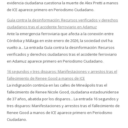
evidencia ciudadana cuestiona la muerte de Alex Pretti a manos
de ICE aparece primero en Periodismo Ciudadano.
Guía contra la desinformación: Recursos verificados y derechos
ciudadanos tras el accidente ferroviario en Adamuz
Ante la emergencia ferroviaria que afecta a la conexión entre
Córdoba y Málaga en este enero de 2026, la sociedad civil ha
vuelto a... La entrada Guía contra la desinformación: Recursos
verificados y derechos ciudadanos tras el accidente ferroviario
en Adamuz aparece primero en Periodismo Ciudadano.
16 segundos y tres disparos: Manifestaciones y arrestos tras el
fallecimiento de Renee Good a manos de ICE
La indignación continúa en las calles de Mineápolis tras el
fallecimiento de Renee Nicole Good, ciudadana estadounidense
de 37 años, abatida por los disparos... La entrada 16 segundos y
tres disparos: Manifestaciones y arrestos tras el fallecimiento de
Renee Good a manos de ICE aparece primero en Periodismo
Ciudadano.