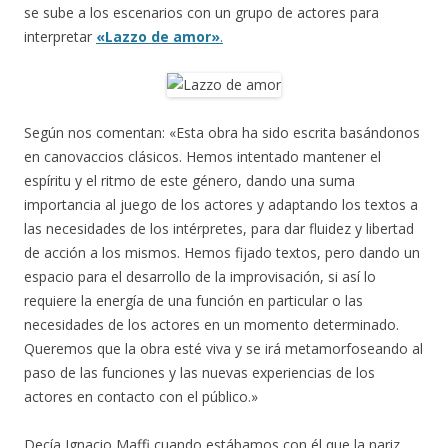
se sube a los escenarios con un grupo de actores para
interpretar
«Lazzo de amor»
.
Según nos comentan: «Esta obra ha sido escrita basándonos
en canovaccios clásicos. Hemos intentado mantener el
espíritu y el ritmo de este género, dando una suma
importancia al juego de los actores y adaptando los textos a
las necesidades de los intérpretes, para dar fluidez y libertad
de acción a los mismos. Hemos fijado textos, pero dando un
espacio para el desarrollo de la improvisación, si así lo
requiere la energía de una función en particular o las
necesidades de los actores en un momento determinado.
Queremos que la obra esté viva y se irá metamorfoseando al
paso de las funciones y las nuevas experiencias de los
actores en contacto con el público.»
Decía Ignacio Maffi cuando estábamos con él que la nariz