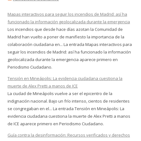
Mapas interactivos para seguir los incendios de Madrid: así ha
funcionado la información geolocalizada durante la emergencia
Los incendios que desde hace días azotan la Comunidad de
Madrid han vuelto a poner de manifiesto la importancia de la
colaboración ciudadana en... La entrada Mapas interactivos para
seguir los incendios de Madrid: así ha funcionado la información
geolocalizada durante la emergencia aparece primero en
Periodismo Ciudadano.
Tensión en Mineápolis: La evidencia ciudadana cuestiona la
muerte de Alex Pretti a manos de ICE
La ciudad de Mineápolis vuelve a ser el epicentro de la
indignación nacional. Bajo un frío intenso, cientos de residentes
se congregaban en el... La entrada Tensión en Mineápolis: La
evidencia ciudadana cuestiona la muerte de Alex Pretti a manos
de ICE aparece primero en Periodismo Ciudadano.
Guía contra la desinformación: Recursos verificados y derechos