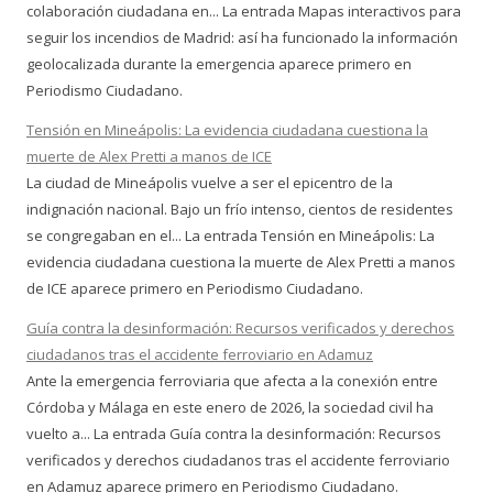
colaboración ciudadana en... La entrada Mapas interactivos para
seguir los incendios de Madrid: así ha funcionado la información
geolocalizada durante la emergencia aparece primero en
Periodismo Ciudadano.
Tensión en Mineápolis: La evidencia ciudadana cuestiona la
muerte de Alex Pretti a manos de ICE
La ciudad de Mineápolis vuelve a ser el epicentro de la
indignación nacional. Bajo un frío intenso, cientos de residentes
se congregaban en el... La entrada Tensión en Mineápolis: La
evidencia ciudadana cuestiona la muerte de Alex Pretti a manos
de ICE aparece primero en Periodismo Ciudadano.
Guía contra la desinformación: Recursos verificados y derechos
ciudadanos tras el accidente ferroviario en Adamuz
Ante la emergencia ferroviaria que afecta a la conexión entre
Córdoba y Málaga en este enero de 2026, la sociedad civil ha
vuelto a... La entrada Guía contra la desinformación: Recursos
verificados y derechos ciudadanos tras el accidente ferroviario
en Adamuz aparece primero en Periodismo Ciudadano.