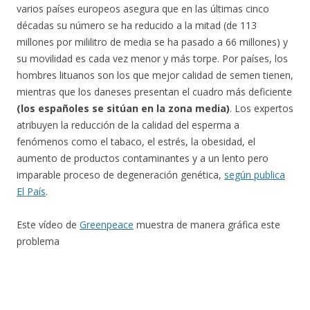
varios países europeos asegura que en las últimas cinco
décadas su número se ha reducido a la mitad (de 113
millones por mililitro de media se ha pasado a 66 millones) y
su movilidad es cada vez menor y más torpe. Por países, los
hombres lituanos son los que mejor calidad de semen tienen,
mientras que los daneses presentan el cuadro más deficiente
(los españoles se sitúan en la zona media)
. Los expertos
atribuyen la reducción de la calidad del esperma a
fenómenos como el tabaco, el estrés, la obesidad, el
aumento de productos contaminantes y a un lento pero
imparable proceso de degeneración genética,
según publica
El País
.
Este vídeo de
Greenpeace
muestra de manera gráfica este
problema