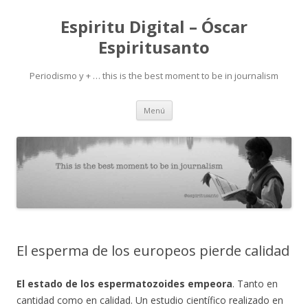
Espiritu Digital – Óscar
Espiritusanto
Periodismo y + … this is the best moment to be in journalism
Ir
Menú
al
contenido
El esperma de los europeos pierde calidad
El estado de los espermatozoides empeora
. Tanto en
cantidad como en calidad. Un estudio científico realizado en