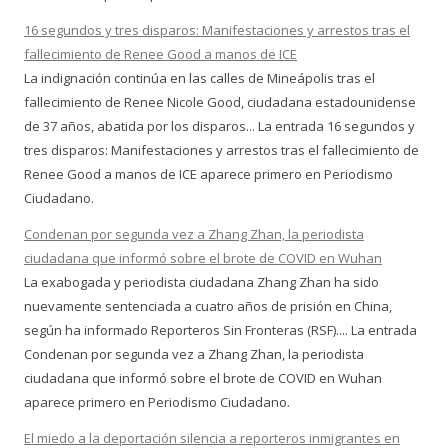
16 segundos y tres disparos: Manifestaciones y arrestos tras el
fallecimiento de Renee Good a manos de ICE
La indignación continúa en las calles de Mineápolis tras el
fallecimiento de Renee Nicole Good, ciudadana estadounidense
de 37 años, abatida por los disparos... La entrada 16 segundos y
tres disparos: Manifestaciones y arrestos tras el fallecimiento de
Renee Good a manos de ICE aparece primero en Periodismo
Ciudadano.
Condenan por segunda vez a Zhang Zhan, la periodista
ciudadana que informó sobre el brote de COVID en Wuhan
La exabogada y periodista ciudadana Zhang Zhan ha sido
nuevamente sentenciada a cuatro años de prisión en China,
según ha informado Reporteros Sin Fronteras (RSF).... La entrada
Condenan por segunda vez a Zhang Zhan, la periodista
ciudadana que informó sobre el brote de COVID en Wuhan
aparece primero en Periodismo Ciudadano.
El miedo a la deportación silencia a reporteros inmigrantes en