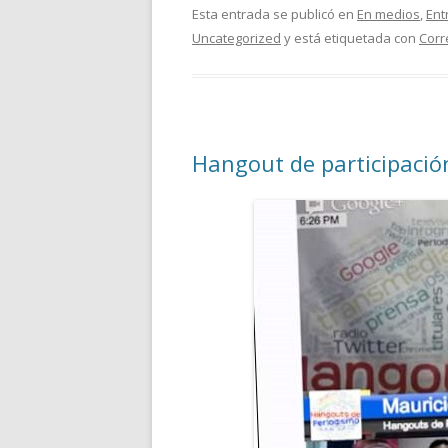
Esta entrada se publicó en
En medios
,
Ent
Uncategorized
y está etiquetada con
Corr
Hangout de participació