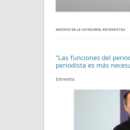
ARCHIVO DE LA CATEGORÍA:
ENTREVISTAS
“Las funciones del period
periodista es más neces
Entrevista.