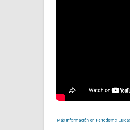
Más información en Periodismo Ciuda