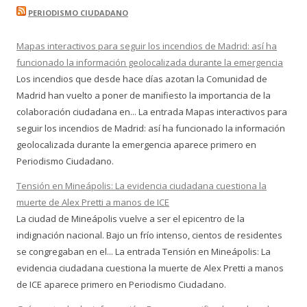
PERIODISMO CIUDADANO
Mapas interactivos para seguir los incendios de Madrid: así ha
funcionado la información geolocalizada durante la emergencia
Los incendios que desde hace días azotan la Comunidad de
Madrid han vuelto a poner de manifiesto la importancia de la
colaboración ciudadana en... La entrada Mapas interactivos para
seguir los incendios de Madrid: así ha funcionado la información
geolocalizada durante la emergencia aparece primero en
Periodismo Ciudadano.
Tensión en Mineápolis: La evidencia ciudadana cuestiona la
muerte de Alex Pretti a manos de ICE
La ciudad de Mineápolis vuelve a ser el epicentro de la
indignación nacional. Bajo un frío intenso, cientos de residentes
se congregaban en el... La entrada Tensión en Mineápolis: La
evidencia ciudadana cuestiona la muerte de Alex Pretti a manos
de ICE aparece primero en Periodismo Ciudadano.