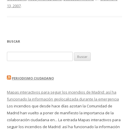
13, 2007
.
BUSCAR
Buscar:
PERIODISMO CIUDADANO
Mapas interactivos para seguir los incendios de Madrid: así ha
funcionado la información geolocalizada durante la emergencia
Los incendios que desde hace días azotan la Comunidad de
Madrid han vuelto a poner de manifiesto la importancia de la
colaboración ciudadana en... La entrada Mapas interactivos para
seguir los incendios de Madrid: así ha funcionado la información