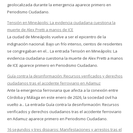
geolocalizada durante la emergencia aparece primero en
Periodismo Ciudadano.
Tensión en Mineápolis: La evidencia ciudadana cuestiona la
muerte de Alex Pretti a manos de ICE
La ciudad de Mineápolis vuelve a ser el epicentro de la
indignación nacional. Bajo un frío intenso, cientos de residentes
se congregaban en el... La entrada Tensión en Mineápolis: La
evidencia ciudadana cuestiona la muerte de Alex Pretti a manos
de ICE aparece primero en Periodismo Ciudadano.
Guía contra la desinformación: Recursos verificados y derechos
ciudadanos tras el accidente ferroviario en Adamuz
Ante la emergencia ferroviaria que afecta a la conexión entre
Córdoba y Málaga en este enero de 2026, la sociedad civil ha
vuelto a... La entrada Guía contra la desinformación: Recursos
verificados y derechos ciudadanos tras el accidente ferroviario
en Adamuz aparece primero en Periodismo Ciudadano.
16 segundos y tres disparos: Manifestaciones y arrestos tras el