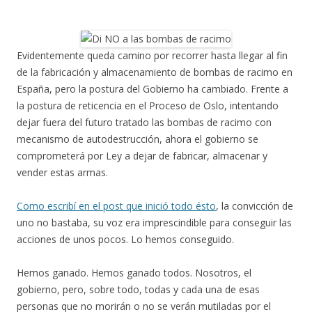
Evidentemente queda camino por recorrer hasta llegar al fin
de la fabricación y almacenamiento de bombas de racimo en
España, pero la postura del Gobierno ha cambiado. Frente a
la postura de reticencia en el Proceso de Oslo, intentando
dejar fuera del futuro tratado las bombas de racimo con
mecanismo de autodestrucción, ahora el gobierno se
comprometerá por Ley a dejar de fabricar, almacenar y
vender estas armas.
Como escribí en el post que inició todo ésto
, la convicción de
uno no bastaba, su voz era imprescindible para conseguir las
acciones de unos pocos. Lo hemos conseguido.
Hemos ganado. Hemos ganado todos. Nosotros, el
gobierno, pero, sobre todo, todas y cada una de esas
personas que no morirán o no se verán mutiladas por el