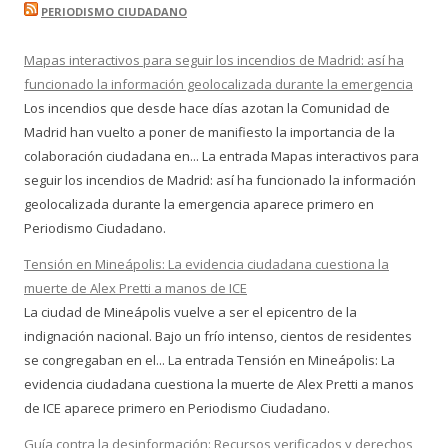
PERIODISMO CIUDADANO
Mapas interactivos para seguir los incendios de Madrid: así ha
funcionado la información geolocalizada durante la emergencia
Los incendios que desde hace días azotan la Comunidad de
Madrid han vuelto a poner de manifiesto la importancia de la
colaboración ciudadana en... La entrada Mapas interactivos para
seguir los incendios de Madrid: así ha funcionado la información
geolocalizada durante la emergencia aparece primero en
Periodismo Ciudadano.
Tensión en Mineápolis: La evidencia ciudadana cuestiona la
muerte de Alex Pretti a manos de ICE
La ciudad de Mineápolis vuelve a ser el epicentro de la
indignación nacional. Bajo un frío intenso, cientos de residentes
se congregaban en el... La entrada Tensión en Mineápolis: La
evidencia ciudadana cuestiona la muerte de Alex Pretti a manos
de ICE aparece primero en Periodismo Ciudadano.
Guía contra la desinformación: Recursos verificados y derechos