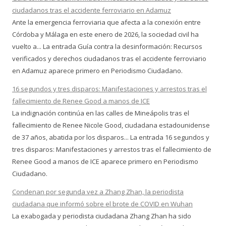
ciudadanos tras el accidente ferroviario en Adamuz
Ante la emergencia ferroviaria que afecta a la conexión entre
Córdoba y Málaga en este enero de 2026, la sociedad civil ha
vuelto a... La entrada Guía contra la desinformación: Recursos
verificados y derechos ciudadanos tras el accidente ferroviario
en Adamuz aparece primero en Periodismo Ciudadano.
16 segundos y tres disparos: Manifestaciones y arrestos tras el
fallecimiento de Renee Good a manos de ICE
La indignación continúa en las calles de Mineápolis tras el
fallecimiento de Renee Nicole Good, ciudadana estadounidense
de 37 años, abatida por los disparos... La entrada 16 segundos y
tres disparos: Manifestaciones y arrestos tras el fallecimiento de
Renee Good a manos de ICE aparece primero en Periodismo
Ciudadano.
Condenan por segunda vez a Zhang Zhan, la periodista
ciudadana que informó sobre el brote de COVID en Wuhan
La exabogada y periodista ciudadana Zhang Zhan ha sido