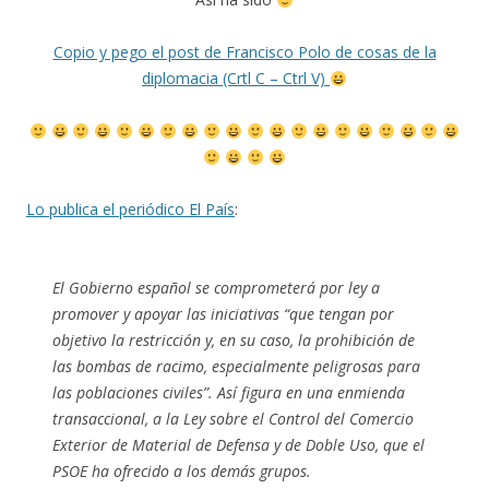
Copio y pego el post de Francisco Polo de cosas de la
diplomacia (Crtl C – Ctrl V)
Lo publica el periódico El País
:
El Gobierno español se comprometerá por ley a
promover y apoyar las iniciativas “que tengan por
objetivo la restricción y, en su caso, la prohibición de
las bombas de racimo, especialmente peligrosas para
las poblaciones civiles”. Así figura en una enmienda
transaccional, a la Ley sobre el Control del Comercio
Exterior de Material de Defensa y de Doble Uso, que el
PSOE ha ofrecido a los demás grupos.