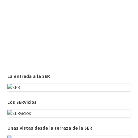
La entrada a la SER
Los SERvicios
Unas vistas desde la terraza de la SER