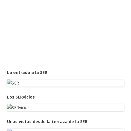
La entrada a la SER
Los SERvicios
Unas vistas desde la terraza de la SER