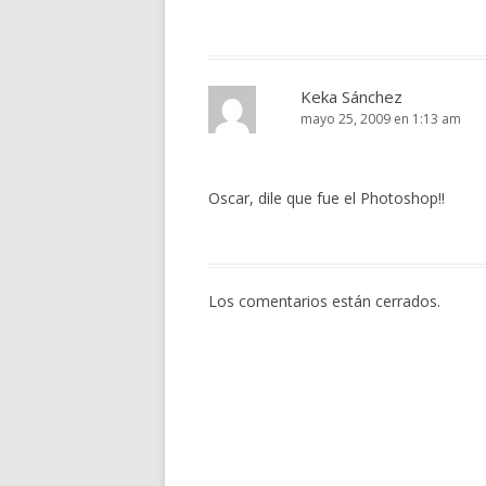
Keka Sánchez
mayo 25, 2009 en 1:13 am
Oscar, dile que fue el Photoshop!!
Los comentarios están cerrados.