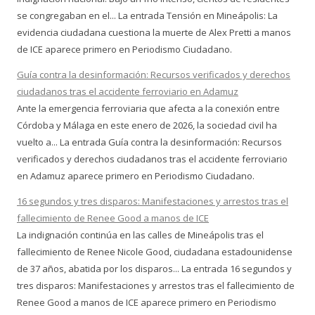
se congregaban en el... La entrada Tensión en Mineápolis: La
evidencia ciudadana cuestiona la muerte de Alex Pretti a manos
de ICE aparece primero en Periodismo Ciudadano.
Guía contra la desinformación: Recursos verificados y derechos
ciudadanos tras el accidente ferroviario en Adamuz
Ante la emergencia ferroviaria que afecta a la conexión entre
Córdoba y Málaga en este enero de 2026, la sociedad civil ha
vuelto a... La entrada Guía contra la desinformación: Recursos
verificados y derechos ciudadanos tras el accidente ferroviario
en Adamuz aparece primero en Periodismo Ciudadano.
16 segundos y tres disparos: Manifestaciones y arrestos tras el
fallecimiento de Renee Good a manos de ICE
La indignación continúa en las calles de Mineápolis tras el
fallecimiento de Renee Nicole Good, ciudadana estadounidense
de 37 años, abatida por los disparos... La entrada 16 segundos y
tres disparos: Manifestaciones y arrestos tras el fallecimiento de
Renee Good a manos de ICE aparece primero en Periodismo