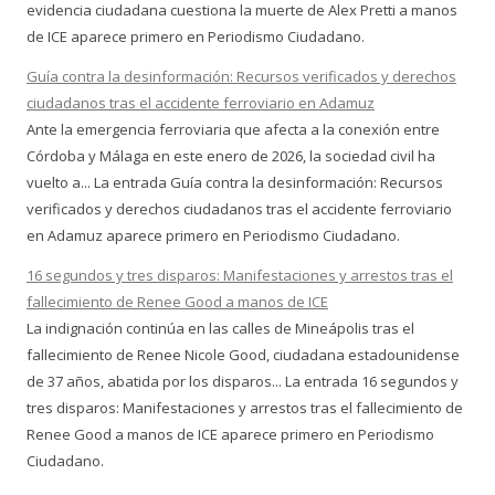
evidencia ciudadana cuestiona la muerte de Alex Pretti a manos
de ICE aparece primero en Periodismo Ciudadano.
Guía contra la desinformación: Recursos verificados y derechos
ciudadanos tras el accidente ferroviario en Adamuz
Ante la emergencia ferroviaria que afecta a la conexión entre
Córdoba y Málaga en este enero de 2026, la sociedad civil ha
vuelto a... La entrada Guía contra la desinformación: Recursos
verificados y derechos ciudadanos tras el accidente ferroviario
en Adamuz aparece primero en Periodismo Ciudadano.
16 segundos y tres disparos: Manifestaciones y arrestos tras el
fallecimiento de Renee Good a manos de ICE
La indignación continúa en las calles de Mineápolis tras el
fallecimiento de Renee Nicole Good, ciudadana estadounidense
de 37 años, abatida por los disparos... La entrada 16 segundos y
tres disparos: Manifestaciones y arrestos tras el fallecimiento de
Renee Good a manos de ICE aparece primero en Periodismo
Ciudadano.