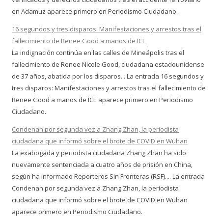
en Adamuz aparece primero en Periodismo Ciudadano.
16 segundos y tres disparos: Manifestaciones y arrestos tras el
fallecimiento de Renee Good a manos de ICE
La indignación continúa en las calles de Mineápolis tras el
fallecimiento de Renee Nicole Good, ciudadana estadounidense
de 37 años, abatida por los disparos... La entrada 16 segundos y
tres disparos: Manifestaciones y arrestos tras el fallecimiento de
Renee Good a manos de ICE aparece primero en Periodismo
Ciudadano.
Condenan por segunda vez a Zhang Zhan, la periodista
ciudadana que informó sobre el brote de COVID en Wuhan
La exabogada y periodista ciudadana Zhang Zhan ha sido
nuevamente sentenciada a cuatro años de prisión en China,
según ha informado Reporteros Sin Fronteras (RSF).... La entrada
Condenan por segunda vez a Zhang Zhan, la periodista
ciudadana que informó sobre el brote de COVID en Wuhan
aparece primero en Periodismo Ciudadano.