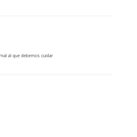
imal al que debemos cuidar