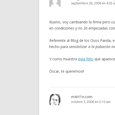
septiembre 28, 2006 en 4:03 
Bueno, voy cambiando la firma pero cu
en condiciones y no 20 empezadas co
Referente al Blog de los Osos Panda, 
hecho para
sensibilizar a la pobación m
Y como muestra
esta foto
que aparece 
Óscar, te queremos!!
m4rt1n.com
octubre 3, 2006 en 5:10 am