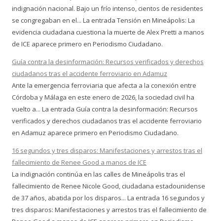
indignación nacional. Bajo un frío intenso, cientos de residentes
se congregaban en el... La entrada Tensión en Mineápolis: La
evidencia ciudadana cuestiona la muerte de Alex Pretti a manos
de ICE aparece primero en Periodismo Ciudadano.
Guía contra la desinformación: Recursos verificados y derechos
ciudadanos tras el accidente ferroviario en Adamuz
Ante la emergencia ferroviaria que afecta a la conexión entre
Córdoba y Málaga en este enero de 2026, la sociedad civil ha
vuelto a... La entrada Guía contra la desinformación: Recursos
verificados y derechos ciudadanos tras el accidente ferroviario
en Adamuz aparece primero en Periodismo Ciudadano.
16 segundos y tres disparos: Manifestaciones y arrestos tras el
fallecimiento de Renee Good a manos de ICE
La indignación continúa en las calles de Mineápolis tras el
fallecimiento de Renee Nicole Good, ciudadana estadounidense
de 37 años, abatida por los disparos... La entrada 16 segundos y
tres disparos: Manifestaciones y arrestos tras el fallecimiento de