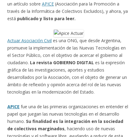
un artículo sobre
APICE
(Asociación para la Promoción a
través de la Informática de Colectivos Excluidos), y ahora, ya
está
publicado y listo para leer.
Actuar Asociación Civil
es una ONG, que desde Argentina,
promueve la implementación de las Nuevas Tecnologías en
el Sector Público, con el objetivo de acercar el gobierno al
ciudadano.
La revista GOBIERNO DIGITAL
es la expresión
gráfica de las investigaciones, aportes y estudios
desarrollados por la Asociación, con el objeto de generar un
ámbito de reflexión y opinión acerca del rol de las nuevas
tecnologías en la modernización del Estado.
APICE
fue una de las primeras organizaciones en entender el
papel que juegan las nuevas tecnologías en el desarrollo
humano.
Su finalidad es la integración en la sociedad
de colectivos marginados
, haciendo uso de nuevas
tecnologías y el software libre, ayudando a reducir de esta