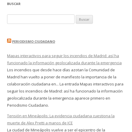
BUSCAR
Buscar:
PERIODISMO CIUDADANO
Mapas interactivos para seguir los incendios de Madrid: así ha
funcionado la información geolocalizada durante la emergencia
Los incendios que desde hace días azotan la Comunidad de
Madrid han vuelto a poner de manifiesto la importancia de la
colaboración ciudadana en... La entrada Mapas interactivos para
seguir los incendios de Madrid: así ha funcionado la información
geolocalizada durante la emergencia aparece primero en
Periodismo Ciudadano.
Tensión en Mineápolis: La evidencia ciudadana cuestiona la
muerte de Alex Pretti a manos de ICE
La ciudad de Mineápolis vuelve a ser el epicentro de la