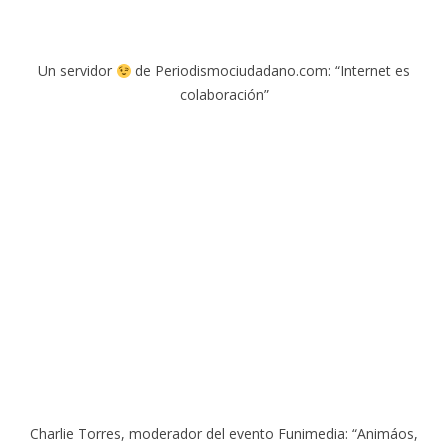
Un servidor
de Periodismociudadano.com: “Internet es
colaboración”
Charlie Torres, moderador del evento Funimedia: “Animáos,