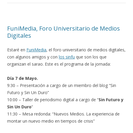
FuniMedia, Foro Universitario de Medios
Digitales
Estaré en
FuniMedia
, el foro universitario de medios digitales,
con algunos amigos y con
los sinfu
que son los que
organizan el sarao. Este es el programa de la jornada:
Día 7 de Mayo.
9:30 – Presentación a cargo de un miembro del blog “Sin
Futuro y Sin Un Duro”
10:00 – Taller de periodismo digital a cargo de “
Sin Futuro y
Sin Un Duro
“
11:30 – Mesa redonda: “Nuevos Medios. La experiencia de
montar un nuevo medio en tiempos de crisis”