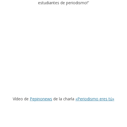
estudiantes de periodismo!”
Vídeo de
Pepinonews
de la charla
«Periodismo eres tú»