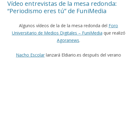
Vídeo entrevistas de la mesa redonda:
“Periodismo eres tú” de FuniMedia
Algunos vídeos de la de la mesa redonda del
Foro
Universitario de Medios Digitales – FuniMedia
que realizó
Agoranews
.
Nacho Escolar
lanzará Eldiario.es después del verano