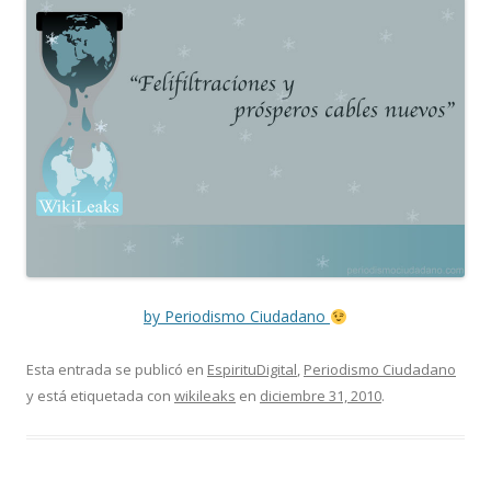
by Periodismo Ciudadano
Esta entrada se publicó en
EspirituDigital
,
Periodismo Ciudadano
y está etiquetada con
wikileaks
en
diciembre 31, 2010
.