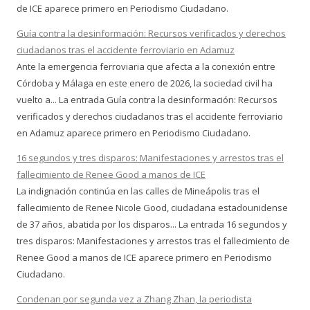
de ICE aparece primero en Periodismo Ciudadano.
Guía contra la desinformación: Recursos verificados y derechos
ciudadanos tras el accidente ferroviario en Adamuz
Ante la emergencia ferroviaria que afecta a la conexión entre
Córdoba y Málaga en este enero de 2026, la sociedad civil ha
vuelto a... La entrada Guía contra la desinformación: Recursos
verificados y derechos ciudadanos tras el accidente ferroviario
en Adamuz aparece primero en Periodismo Ciudadano.
16 segundos y tres disparos: Manifestaciones y arrestos tras el
fallecimiento de Renee Good a manos de ICE
La indignación continúa en las calles de Mineápolis tras el
fallecimiento de Renee Nicole Good, ciudadana estadounidense
de 37 años, abatida por los disparos... La entrada 16 segundos y
tres disparos: Manifestaciones y arrestos tras el fallecimiento de
Renee Good a manos de ICE aparece primero en Periodismo
Ciudadano.
Condenan por segunda vez a Zhang Zhan, la periodista