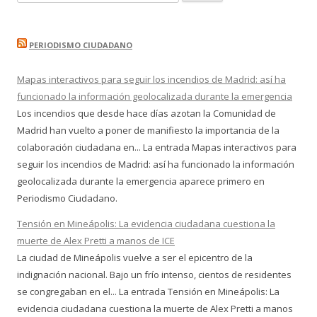
PERIODISMO CIUDADANO
Mapas interactivos para seguir los incendios de Madrid: así ha
funcionado la información geolocalizada durante la emergencia
Los incendios que desde hace días azotan la Comunidad de
Madrid han vuelto a poner de manifiesto la importancia de la
colaboración ciudadana en... La entrada Mapas interactivos para
seguir los incendios de Madrid: así ha funcionado la información
geolocalizada durante la emergencia aparece primero en
Periodismo Ciudadano.
Tensión en Mineápolis: La evidencia ciudadana cuestiona la
muerte de Alex Pretti a manos de ICE
La ciudad de Mineápolis vuelve a ser el epicentro de la
indignación nacional. Bajo un frío intenso, cientos de residentes
se congregaban en el... La entrada Tensión en Mineápolis: La
evidencia ciudadana cuestiona la muerte de Alex Pretti a manos