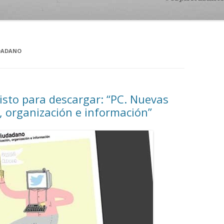
DADANO
isto para descargar: “PC. Nuevas
 organización e información”