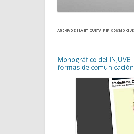
ARCHIVO DE LA ETIQUETA:
PERIODISMO CIU
Monográfico del INJUVE l
formas de comunicación,