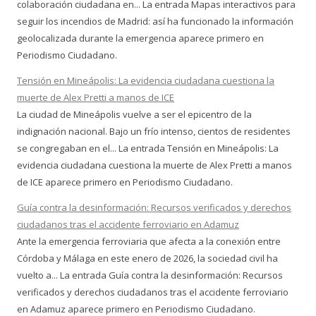
colaboración ciudadana en... La entrada Mapas interactivos para
seguir los incendios de Madrid: así ha funcionado la información
geolocalizada durante la emergencia aparece primero en
Periodismo Ciudadano.
Tensión en Mineápolis: La evidencia ciudadana cuestiona la
muerte de Alex Pretti a manos de ICE
La ciudad de Mineápolis vuelve a ser el epicentro de la
indignación nacional. Bajo un frío intenso, cientos de residentes
se congregaban en el... La entrada Tensión en Mineápolis: La
evidencia ciudadana cuestiona la muerte de Alex Pretti a manos
de ICE aparece primero en Periodismo Ciudadano.
Guía contra la desinformación: Recursos verificados y derechos
ciudadanos tras el accidente ferroviario en Adamuz
Ante la emergencia ferroviaria que afecta a la conexión entre
Córdoba y Málaga en este enero de 2026, la sociedad civil ha
vuelto a... La entrada Guía contra la desinformación: Recursos
verificados y derechos ciudadanos tras el accidente ferroviario
en Adamuz aparece primero en Periodismo Ciudadano.