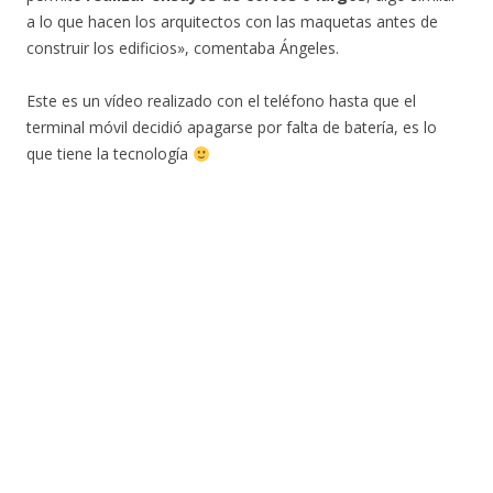
a lo que hacen los arquitectos con las maquetas antes de
construir los edificios», comentaba Ángeles.
Este es un vídeo realizado con el teléfono hasta que el
terminal móvil decidió apagarse por falta de batería, es lo
que tiene la tecnología