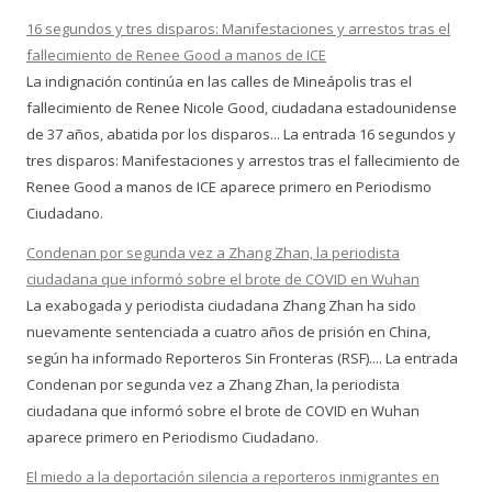
16 segundos y tres disparos: Manifestaciones y arrestos tras el
fallecimiento de Renee Good a manos de ICE
La indignación continúa en las calles de Mineápolis tras el
fallecimiento de Renee Nicole Good, ciudadana estadounidense
de 37 años, abatida por los disparos... La entrada 16 segundos y
tres disparos: Manifestaciones y arrestos tras el fallecimiento de
Renee Good a manos de ICE aparece primero en Periodismo
Ciudadano.
Condenan por segunda vez a Zhang Zhan, la periodista
ciudadana que informó sobre el brote de COVID en Wuhan
La exabogada y periodista ciudadana Zhang Zhan ha sido
nuevamente sentenciada a cuatro años de prisión en China,
según ha informado Reporteros Sin Fronteras (RSF).... La entrada
Condenan por segunda vez a Zhang Zhan, la periodista
ciudadana que informó sobre el brote de COVID en Wuhan
aparece primero en Periodismo Ciudadano.
El miedo a la deportación silencia a reporteros inmigrantes en