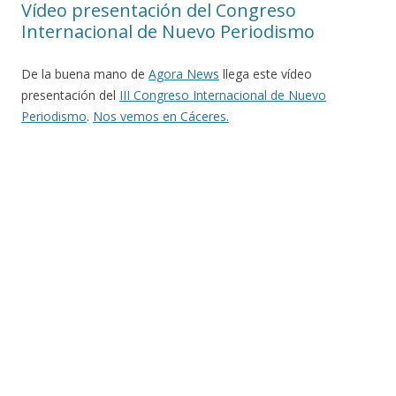
Vídeo presentación del Congreso
Internacional de Nuevo Periodismo
De la buena mano de
Agora News
llega este vídeo
presentación del
III Congreso Internacional de Nuevo
Periodismo
.
Nos vemos en Cáceres.