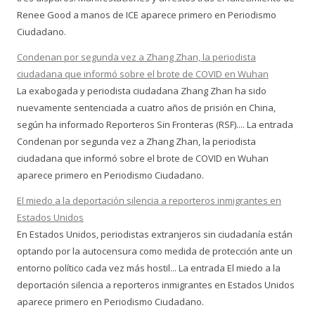
Renee Good a manos de ICE aparece primero en Periodismo
Ciudadano.
Condenan por segunda vez a Zhang Zhan, la periodista
ciudadana que informó sobre el brote de COVID en Wuhan
La exabogada y periodista ciudadana Zhang Zhan ha sido
nuevamente sentenciada a cuatro años de prisión en China,
según ha informado Reporteros Sin Fronteras (RSF).... La entrada
Condenan por segunda vez a Zhang Zhan, la periodista
ciudadana que informó sobre el brote de COVID en Wuhan
aparece primero en Periodismo Ciudadano.
El miedo a la deportación silencia a reporteros inmigrantes en
Estados Unidos
En Estados Unidos, periodistas extranjeros sin ciudadanía están
optando por la autocensura como medida de protección ante un
entorno político cada vez más hostil... La entrada El miedo a la
deportación silencia a reporteros inmigrantes en Estados Unidos
aparece primero en Periodismo Ciudadano.