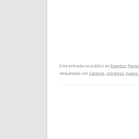
Esta entrada se publicó en
Eventos
,
Perio
etiquetada con
Cáceres
,
congreso
,
nuevo 