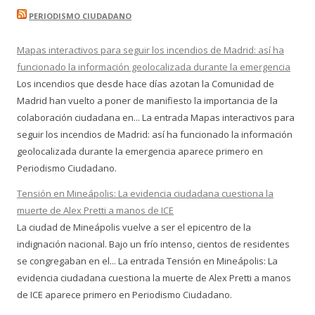
PERIODISMO CIUDADANO
Mapas interactivos para seguir los incendios de Madrid: así ha
funcionado la información geolocalizada durante la emergencia
Los incendios que desde hace días azotan la Comunidad de
Madrid han vuelto a poner de manifiesto la importancia de la
colaboración ciudadana en... La entrada Mapas interactivos para
seguir los incendios de Madrid: así ha funcionado la información
geolocalizada durante la emergencia aparece primero en
Periodismo Ciudadano.
Tensión en Mineápolis: La evidencia ciudadana cuestiona la
muerte de Alex Pretti a manos de ICE
La ciudad de Mineápolis vuelve a ser el epicentro de la
indignación nacional. Bajo un frío intenso, cientos de residentes
se congregaban en el... La entrada Tensión en Mineápolis: La
evidencia ciudadana cuestiona la muerte de Alex Pretti a manos
de ICE aparece primero en Periodismo Ciudadano.