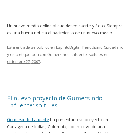
Un nuevo medio online al que deseo suerte y éxito. Siempre
es una buena noticia el nacimiento de un nuevo medio.
Esta entrada se publicó en
EspirituDigital
,
Periodismo Ciudadano
y está etiquetada con
Gumersindo Lafuente
,
soitu.es
en
diciembre 27, 2007
.
El nuevo proyecto de Gumersindo
Lafuente: soitu.es
Gumersindo Lafuente
ha presentado su proyecto en
Cartagena de Indias, Colombia, con motivo de una