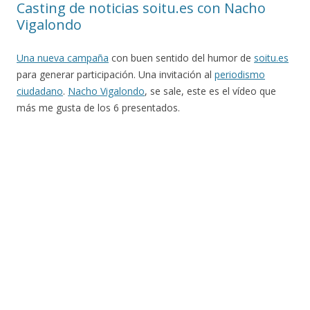
Casting de noticias soitu.es con Nacho
Vigalondo
Una nueva campaña
con buen sentido del humor de
soitu.es
para generar participación. Una invitación al
periodismo
ciudadano
.
Nacho Vigalondo
, se sale, este es el vídeo que
más me gusta de los 6 presentados.