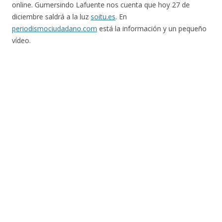
online. Gumersindo Lafuente nos cuenta que hoy 27 de
diciembre saldrá a la luz
soitu.es
. En
periodismociudadano.com
está la información y un pequeño
vídeo.