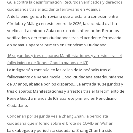
Guía contra la desinformación: Recursos verificados y derechos
ciudadanos tras el accidente ferroviario en Adamuz
Ante la emergencia ferroviaria que afecta a la conexión entre
Córdoba y Málaga en este enero de 2026, la sociedad civil ha
vuelto a... La entrada Guía contra la desinformación: Recursos
verificados y derechos ciudadanos tras el accidente ferroviario
en Adamuz aparece primero en Periodismo Ciudadano.
16 segundos y tres disparos: Manifestaciones y arrestos tras el
fallecimiento de Renee Good a manos de ICE
La indignación continúa en las calles de Mineápolis tras el
fallecimiento de Renee Nicole Good, ciudadana estadounidense
de 37 años, abatida por los disparos... La entrada 16 segundos y
tres disparos: Manifestaciones y arrestos tras el fallecimiento de
Renee Good a manos de ICE aparece primero en Periodismo
Ciudadano.
Condenan por segunda vez a Zhang Zhan, la periodista
ciudadana que informó sobre el brote de COVID en Wuhan
La exabogada y periodista ciudadana Zhang Zhan ha sido