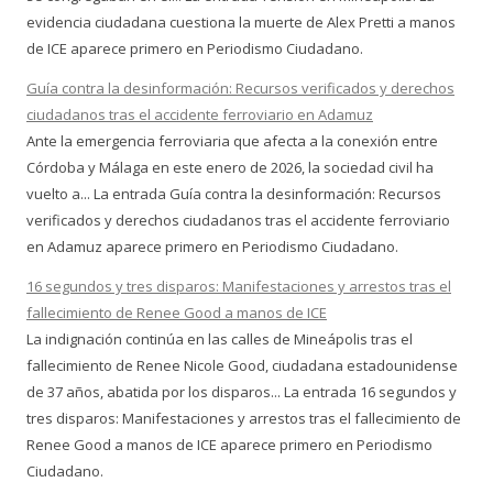
evidencia ciudadana cuestiona la muerte de Alex Pretti a manos
de ICE aparece primero en Periodismo Ciudadano.
Guía contra la desinformación: Recursos verificados y derechos
ciudadanos tras el accidente ferroviario en Adamuz
Ante la emergencia ferroviaria que afecta a la conexión entre
Córdoba y Málaga en este enero de 2026, la sociedad civil ha
vuelto a... La entrada Guía contra la desinformación: Recursos
verificados y derechos ciudadanos tras el accidente ferroviario
en Adamuz aparece primero en Periodismo Ciudadano.
16 segundos y tres disparos: Manifestaciones y arrestos tras el
fallecimiento de Renee Good a manos de ICE
La indignación continúa en las calles de Mineápolis tras el
fallecimiento de Renee Nicole Good, ciudadana estadounidense
de 37 años, abatida por los disparos... La entrada 16 segundos y
tres disparos: Manifestaciones y arrestos tras el fallecimiento de
Renee Good a manos de ICE aparece primero en Periodismo
Ciudadano.