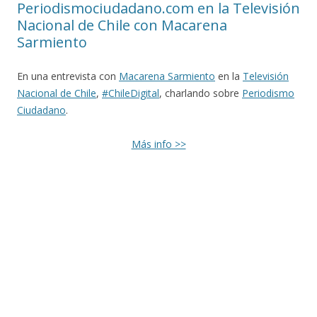
Periodismociudadano.com en la Televisión
Nacional de Chile con Macarena
Sarmiento
En una entrevista con
Macarena Sarmiento
en la
Televisión
Nacional de Chile
,
#ChileDigital
, charlando sobre
Periodismo
Ciudadano
.
Más info >>