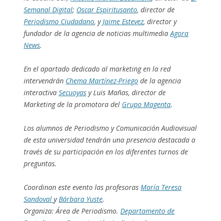
Semanal Digital
;
Oscar Espiritusanto
, director de
Periodismo Ciudadano
, y
Jaime Estevez
, director y
fundador de la agencia de noticias multimedia
Agora
News
.
En el apartado dedicado al marketing en la red
intervendrán
Chema Martínez-Priego
de la agencia
interactiva
Secuoyas
y Luis Mañas, director de
Marketing de la promotora del
Grupo Magenta
.
Los alumnos de Periodismo y Comunicación Audiovisual
de esta universidad tendrán una presencia destacada a
través de su participación en los diferentes turnos de
preguntas.
Coordinan este evento las profesoras
María Teresa
Sandoval
y
Bárbara Yuste
.
Organiza: Área de Periodismo.
Departamento de