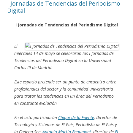
I Jornadas de Tendencias del Periodismo
Digital
I Jornadas de Tendencias del Periodismo Digital
El
miércoles 14 de mayo se celebrarán las I Jornadas de
Tendencias del Periodismo Digital en la Universidad
Carlos III de Madrid.
Este espacio pretende ser un punto de encuentro entre
profesionales del sector y la comunidad universitaria
para tratar las tendencias en un área del Periodismo
en constante evolución.
En el acto participarán
Chiqui de la Fuente
, Director de
Tecnología y Sistemas de El País, Periodista de El País y
la Cadena Ser;
Antonio Martín Beaumont
, director de
El