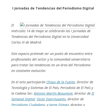
I Jornadas de Tendencias del Periodismo Digital
El
miércoles 14 de mayo se celebrarán las I Jornadas de
Tendencias del Periodismo Digital en la Universidad
Carlos III de Madrid.
Este espacio pretende ser un punto de encuentro entre
profesionales del sector y la comunidad universitaria
para tratar las tendencias en un área del Periodismo
en constante evolución.
En el acto participarán
Chiqui de la Fuente
, Director de
Tecnología y Sistemas de El País, Periodista de El País y
la Cadena Ser;
Antonio Martín Beaumont
, director de
El
Semanal Digital
;
Oscar Espiritusanto
, director de
Periodismo Ciudadano
, y
Jaime Estevez
, director y