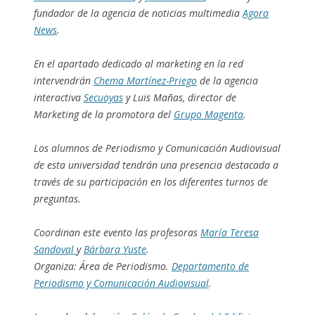
fundador de la agencia de noticias multimedia
Agora
News
.
En el apartado dedicado al marketing en la red
intervendrán
Chema Martínez-Priego
de la agencia
interactiva
Secuoyas
y Luis Mañas, director de
Marketing de la promotora del
Grupo Magenta
.
Los alumnos de Periodismo y Comunicación Audiovisual
de esta universidad tendrán una presencia destacada a
través de su participación en los diferentes turnos de
preguntas.
Coordinan este evento las profesoras
María Teresa
Sandoval
y
Bárbara Yuste
.
Organiza: Área de Periodismo.
Departamento de
Periodismo y Comunicación Audiovisual
.