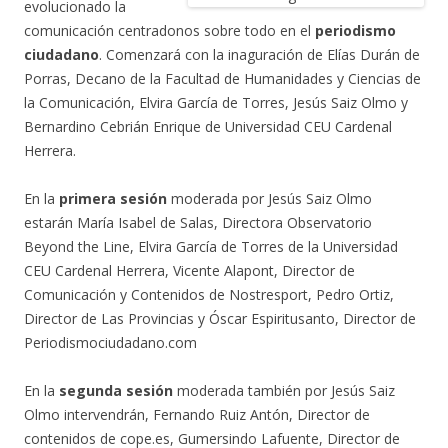
evolucionado la
comunicación centradonos sobre todo en el
periodismo
ciudadano
. Comenzará con la inaguración de Elías Durán de
Porras, Decano de la Facultad de Humanidades y Ciencias de
la Comunicación, Elvira García de Torres, Jesús Saiz Olmo y
Bernardino Cebrián Enrique de Universidad CEU Cardenal
Herrera.
En la
primera sesión
moderada por Jesús Saiz Olmo
estarán María Isabel de Salas, Directora Observatorio
Beyond the Line, Elvira García de Torres de la Universidad
CEU Cardenal Herrera, Vicente Alapont, Director de
Comunicación y Contenidos de Nostresport, Pedro Ortiz,
Director de Las Provincias y Óscar Espiritusanto, Director de
Periodismociudadano.com
En la
segunda sesión
moderada también por Jesús Saiz
Olmo intervendrán, Fernando Ruiz Antón, Director de
contenidos de cope.es, Gumersindo Lafuente, Director de