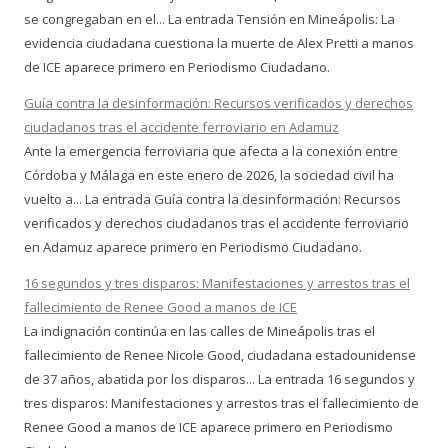
se congregaban en el... La entrada Tensión en Mineápolis: La
evidencia ciudadana cuestiona la muerte de Alex Pretti a manos
de ICE aparece primero en Periodismo Ciudadano.
Guía contra la desinformación: Recursos verificados y derechos
ciudadanos tras el accidente ferroviario en Adamuz
Ante la emergencia ferroviaria que afecta a la conexión entre
Córdoba y Málaga en este enero de 2026, la sociedad civil ha
vuelto a... La entrada Guía contra la desinformación: Recursos
verificados y derechos ciudadanos tras el accidente ferroviario
en Adamuz aparece primero en Periodismo Ciudadano.
16 segundos y tres disparos: Manifestaciones y arrestos tras el
fallecimiento de Renee Good a manos de ICE
La indignación continúa en las calles de Mineápolis tras el
fallecimiento de Renee Nicole Good, ciudadana estadounidense
de 37 años, abatida por los disparos... La entrada 16 segundos y
tres disparos: Manifestaciones y arrestos tras el fallecimiento de
Renee Good a manos de ICE aparece primero en Periodismo