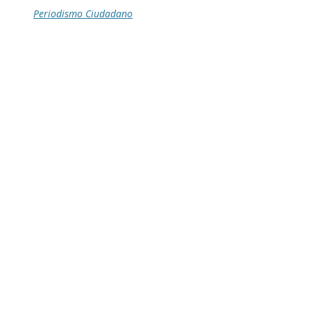
Periodismo Ciudadano